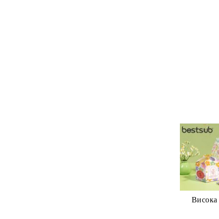
Висока