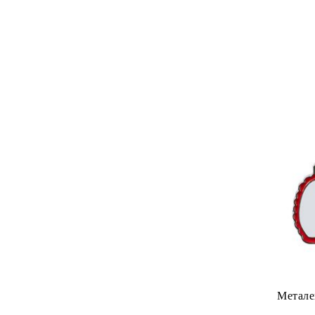
Метале