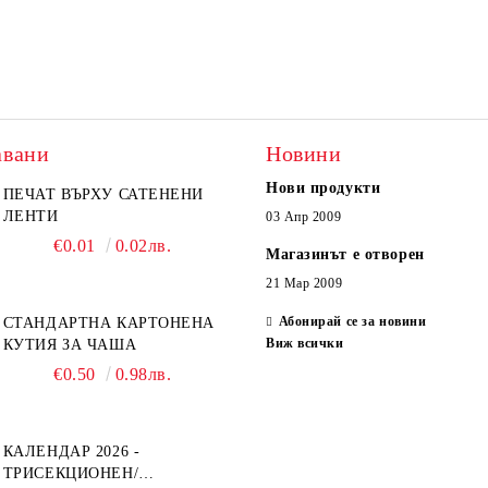
авани
Новини
Нови продукти
ПЕЧАТ ВЪРХУ САТЕНЕНИ
ЛЕНТИ
03 Апр 2009
€0.01
0.02лв.
Магазинът е отворен
21 Мар 2009
Абонирай се за новини
СТАНДАРТНА КАРТОНЕНА
Виж всички
КУТИЯ ЗА ЧАША
€0.50
0.98лв.
КАЛЕНДАР 2026 -
ТРИСЕКЦИОНЕН/