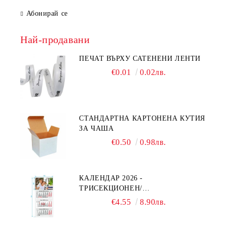
Абонирай се
Най-продавани
ПЕЧАТ ВЪРХУ САТЕНЕНИ ЛЕНТИ
€0.01
0.02лв.
СТАНДАРТНА КАРТОНЕНА КУТИЯ
ЗА ЧАША
€0.50
0.98лв.
КАЛЕНДАР 2026 -
ТРИСЕКЦИОНЕН/
ЕДНОСЕКЦИОНЕН
€4.55
8.90лв.