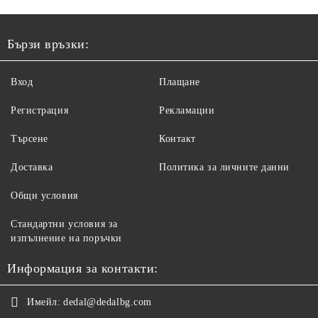
Бързи връзки:
Вход
Плащане
Регистрация
Рекламации
Търсене
Контакт
Доставка
Политика за личните данни
Общи условия
Стандартни условия за
изпълнение на поръчки
Информация за контакти:
Имейл:
dedal@dedalbg.com