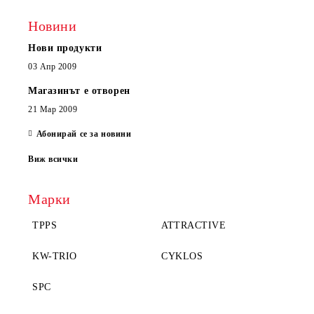
Новини
Нови продукти
03 Апр 2009
Магазинът е отворен
21 Мар 2009
Абонирай се за новини
Виж всички
Марки
TPPS
ATTRACTIVE
KW-TRIO
CYKLOS
SPC