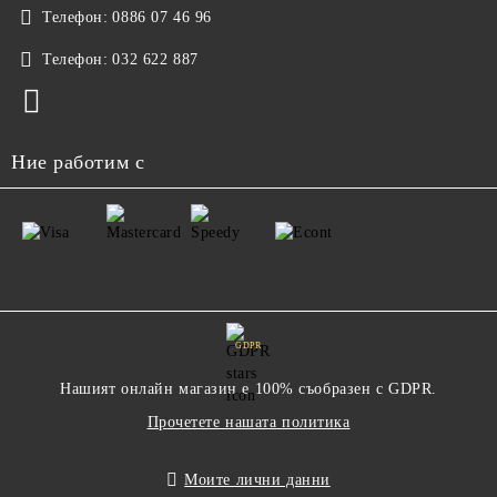
Телефон:
0886 07 46 96
Телефон:
032 622 887
Ние работим с
GDPR
Нашият онлайн магазин е 100% съобразен с GDPR.
Прочетете нашата политика
Моите лични данни