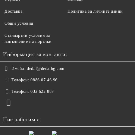
Доставка
Политика за личните данни
Общи условия
Стандартни условия за
изпълнение на поръчки
Информация за контакти:
Имейл:
dedal@dedalbg.com
Телефон:
0886 07 46 96
Телефон:
032 622 887
Ние работим с