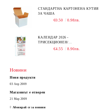
СТАНДАРТНА КАРТОНЕНА КУТИЯ
ЗА ЧАША
€0.50
0.98лв.
КАЛЕНДАР 2026 -
ТРИСЕКЦИОНЕН/
ЕДНОСЕКЦИОНЕН
€4.55
8.90лв.
Новини
Нови продукти
03 Апр 2009
Магазинът е отворен
21 Мар 2009
Абонирай се за новини