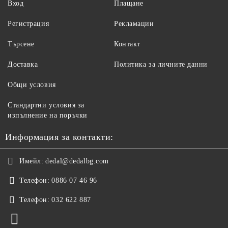
Вход
Плащане
Регистрация
Рекламации
Търсене
Контакт
Доставка
Политика за личните данни
Общи условия
Стандартни условия за
изпълнение на поръчки
Информация за контакти:
Имейл:
dedal@dedalbg.com
Телефон:
0886 07 46 96
Телефон:
032 622 887