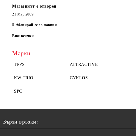
Магазинът е отворен
21 Мар 2009
Абонирай се за новини
Виж всички
Марки
TPPS
ATTRACTIVE
KW-TRIO
CYKLOS
SPC
Бързи връзки: