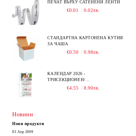
ПЕЧАТ ВЪРХУ САТЕНЕНИ ЛЕНТИ
€0.01
0.02лв.
СТАНДАРТНА КАРТОНЕНА КУТИЯ
ЗА ЧАША
€0.50
0.98лв.
КАЛЕНДАР 2026 -
ТРИСЕКЦИОНЕН/
ЕДНОСЕКЦИОНЕН
€4.55
8.90лв.
Новини
Нови продукти
03 Апр 2009