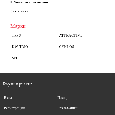
Абонирай се за новини
Виж всички
Марки
TPPS
ATTRACTIVE
KW-TRIO
CYKLOS
SPC
Бързи връзки:
Вход
Плащане
Регистрация
Рекламации