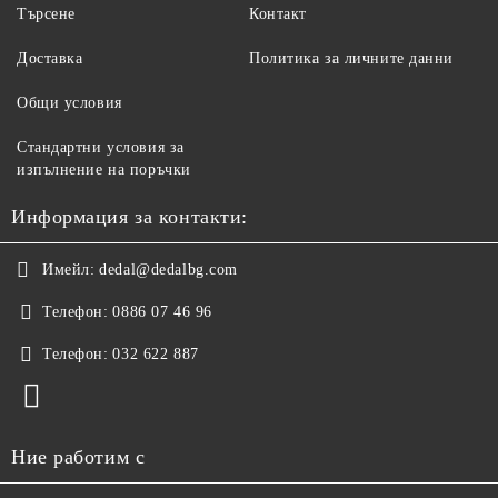
Търсене
Контакт
Доставка
Политика за личните данни
Общи условия
Стандартни условия за
изпълнение на поръчки
Информация за контакти:
Имейл:
dedal@dedalbg.com
Телефон:
0886 07 46 96
Телефон:
032 622 887
Ние работим с