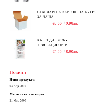
СТАНДАРТНА КАРТОНЕНА КУТИЯ
ЗА ЧАША
€0.50
0.98лв.
КАЛЕНДАР 2026 -
ТРИСЕКЦИОНЕН/
ЕДНОСЕКЦИОНЕН
€4.55
8.90лв.
Новини
Нови продукти
03 Апр 2009
Магазинът е отворен
21 Мар 2009