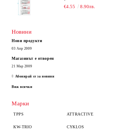
ЕДНОСЕКЦИОНЕН
€4.55
8.90лв.
Новини
Нови продукти
03 Апр 2009
Магазинът е отворен
21 Мар 2009
Абонирай се за новини
Виж всички
Марки
TPPS
ATTRACTIVE
KW-TRIO
CYKLOS