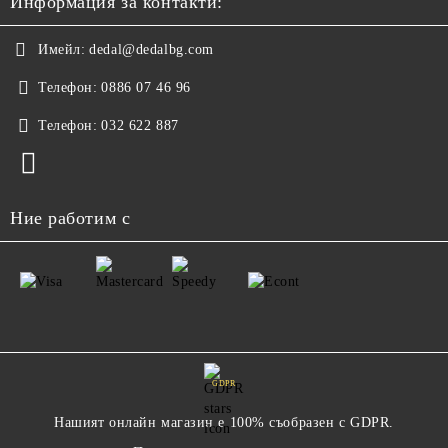
Информация за контакти:
Имейл:
dedal@dedalbg.com
Телефон:
0886 07 46 96
Телефон:
032 622 887
Ние работим с
GDPR
Нашият онлайн магазин е 100% съобразен с GDPR.