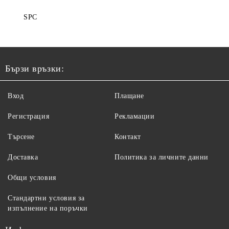
SPC
Бързи връзки:
Вход
Плащане
Регистрация
Рекламации
Търсене
Контакт
Доставка
Политика за личните данни
Общи условия
Стандартни условия за
изпълнение на поръчки