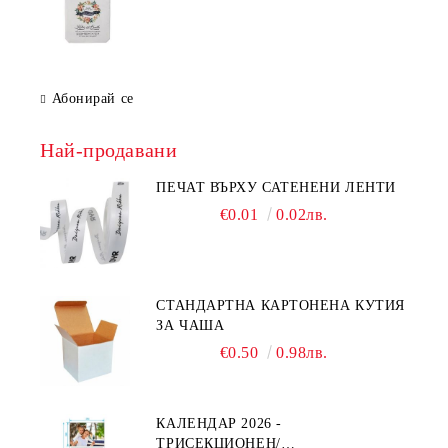
Абонирай се
Най-продавани
ПЕЧАТ ВЪРХУ САТЕНЕНИ ЛЕНТИ
€0.01
0.02лв.
СТАНДАРТНА КАРТОНЕНА КУТИЯ
ЗА ЧАША
€0.50
0.98лв.
КАЛЕНДАР 2026 -
ТРИСЕКЦИОНЕН/