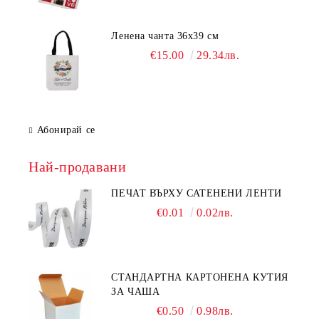
Ленена чанта 36х39 см
€15.00
29.34лв.
Абонирай се
Най-продавани
ПЕЧАТ ВЪРХУ САТЕНЕНИ ЛЕНТИ
€0.01
0.02лв.
СТАНДАРТНА КАРТОНЕНА КУТИЯ
ЗА ЧАША
€0.50
0.98лв.