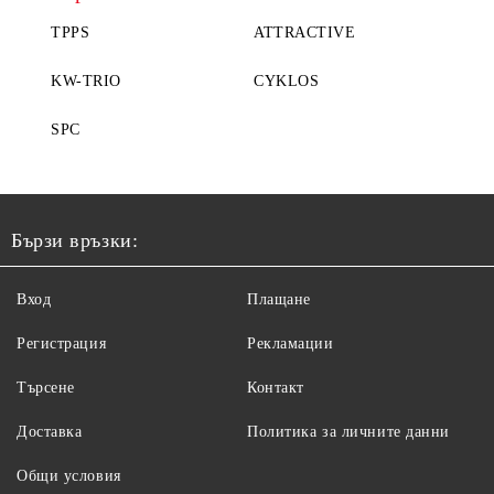
TPPS
ATTRACTIVE
KW-TRIO
CYKLOS
SPC
Бързи връзки:
Вход
Плащане
Регистрация
Рекламации
Търсене
Контакт
Доставка
Политика за личните данни
Общи условия