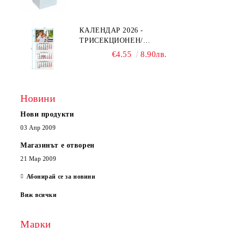
КАЛЕНДАР 2026 -
ТРИСЕКЦИОНЕН/
ЕДНОСЕКЦИОНЕН
€4.55
8.90лв.
Новини
Нови продукти
03 Апр 2009
Магазинът е отворен
21 Мар 2009
Абонирай се за новини
Виж всички
Марки