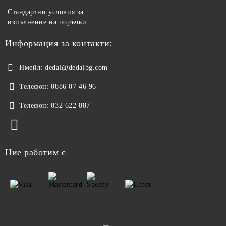
Стандартни условия за
изпълнение на поръчки
Информация за контакти:
Имейл:
dedal@dedalbg.com
Телефон:
0886 07 46 96
Телефон:
032 622 887
Ние работим с