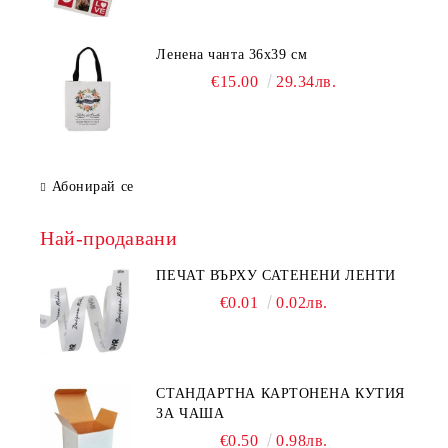
Ленена чанта 36х39 см
€15.00
29.34лв.
Абонирай се
Най-продавани
ПЕЧАТ ВЪРХУ САТЕНЕНИ ЛЕНТИ
€0.01
0.02лв.
СТАНДАРТНА КАРТОНЕНА КУТИЯ
ЗА ЧАША
€0.50
0.98лв.