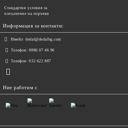
Стандартни условия за
изпълнение на поръчки
Информация за контакти:
Имейл:
dedal@dedalbg.com
Телефон:
0886 07 46 96
Телефон:
032 622 887
Ние работим с