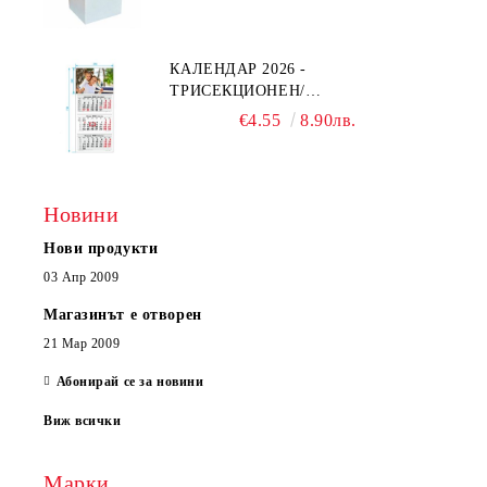
КАЛЕНДАР 2026 -
ТРИСЕКЦИОНЕН/
ЕДНОСЕКЦИОНЕН
€4.55
8.90лв.
Новини
Нови продукти
03 Апр 2009
Магазинът е отворен
21 Мар 2009
Абонирай се за новини
Виж всички
Марки