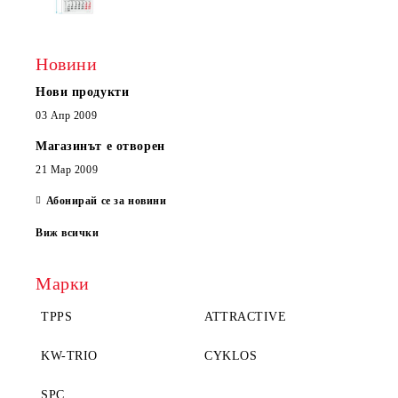
Новини
Нови продукти
03 Апр 2009
Магазинът е отворен
21 Мар 2009
Абонирай се за новини
Виж всички
Марки
TPPS
ATTRACTIVE
KW-TRIO
CYKLOS
SPC