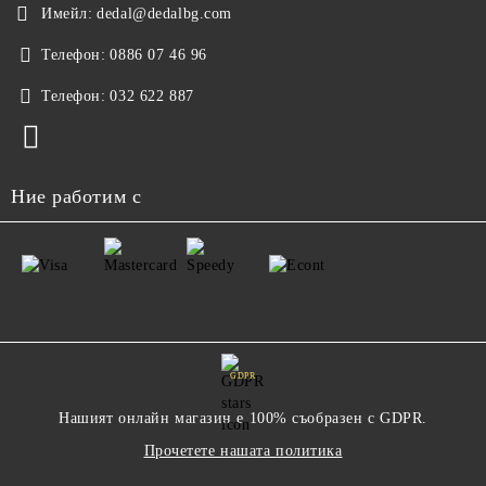
Имейл:
dedal@dedalbg.com
Телефон:
0886 07 46 96
Телефон:
032 622 887
Ние работим с
GDPR
Нашият онлайн магазин е 100% съобразен с GDPR.
Прочетете нашата политика