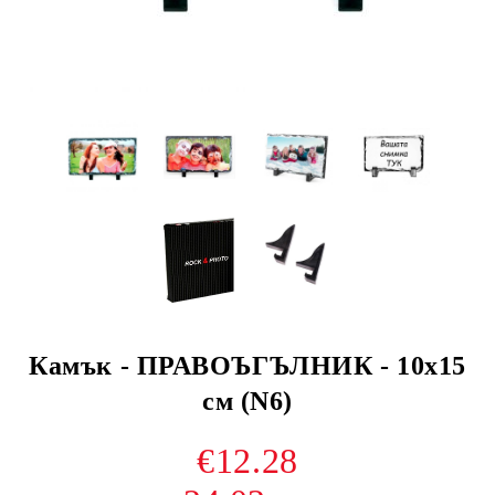
Камък - ПРАВОЪГЪЛНИК - 10х15
см (N6)
€12.28