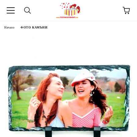
Начало
ФОТО КАМЪНИ