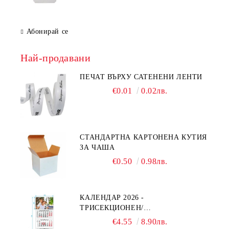
Абонирай се
Най-продавани
ПЕЧАТ ВЪРХУ САТЕНЕНИ ЛЕНТИ
€0.01
0.02лв.
СТАНДАРТНА КАРТОНЕНА КУТИЯ
ЗА ЧАША
€0.50
0.98лв.
КАЛЕНДАР 2026 -
ТРИСЕКЦИОНЕН/
ЕДНОСЕКЦИОНЕН
€4.55
8.90лв.