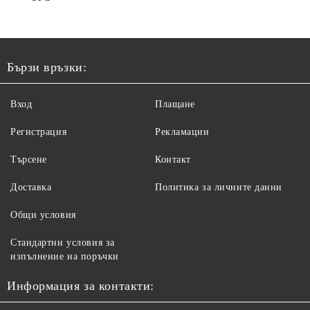
Бързи връзки:
Вход
Плащане
Регистрация
Рекламации
Търсене
Контакт
Доставка
Политика за личните данни
Общи условия
Стандартни условия за
изпълнение на поръчки
Информация за контакти: