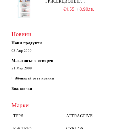
ТРИСЕКЦИОНЕН/
ЕДНОСЕКЦИОНЕН
€4.55
8.90лв.
Новини
Нови продукти
03 Апр 2009
Магазинът е отворен
21 Мар 2009
Абонирай се за новини
Виж всички
Марки
TPPS
ATTRACTIVE
KW-TRIO
CYKLOS