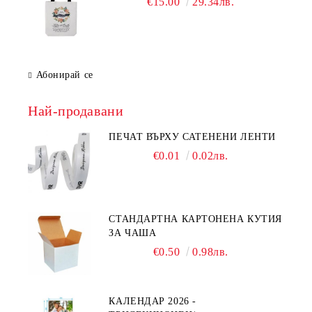
€15.00
29.34лв.
Абонирай се
Най-продавани
ПЕЧАТ ВЪРХУ САТЕНЕНИ ЛЕНТИ
€0.01
0.02лв.
СТАНДАРТНА КАРТОНЕНА КУТИЯ
ЗА ЧАША
€0.50
0.98лв.
КАЛЕНДАР 2026 -