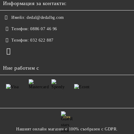
Информация за контакти:
Имейл:
dedal@dedalbg.com
Телефон:
0886 07 46 96
Телефон:
032 622 887
Ние работим с
GDPR
Нашият онлайн магазин е 100% съобразен с GDPR.