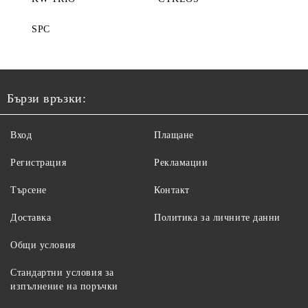
SPC
Бързи връзки:
Вход
Плащане
Регистрация
Рекламации
Търсене
Контакт
Доставка
Политика за личните данни
Общи условия
Стандартни условия за
изпълнение на поръчки