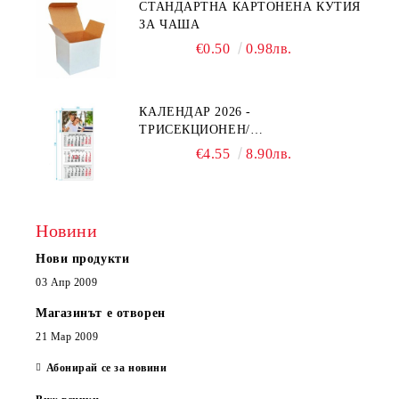
СТАНДАРТНА КАРТОНЕНА КУТИЯ
ЗА ЧАША
€0.50
0.98лв.
КАЛЕНДАР 2026 -
ТРИСЕКЦИОНЕН/
ЕДНОСЕКЦИОНЕН
€4.55
8.90лв.
Новини
Нови продукти
03 Апр 2009
Магазинът е отворен
21 Мар 2009
Абонирай се за новини