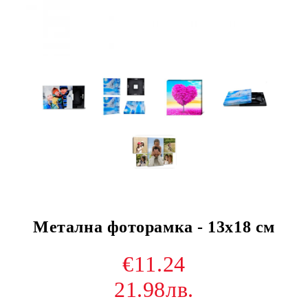
Метална фоторамка - 13х18 см
€11.24
21.98лв.