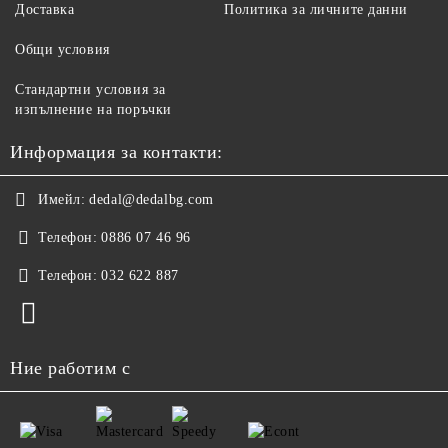
Доставка
Политика за личните данни
Общи условия
Стандартни условия за
изпълнение на поръчки
Информация за контакти:
Имейл:
dedal@dedalbg.com
Телефон:
0886 07 46 96
Телефон:
032 622 887
Ние работим с