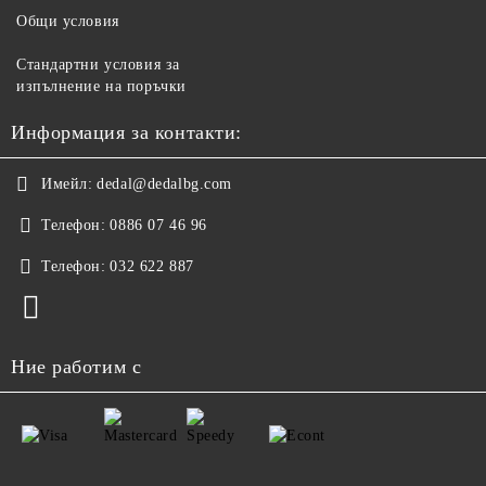
Общи условия
Стандартни условия за
изпълнение на поръчки
Информация за контакти:
Имейл:
dedal@dedalbg.com
Телефон:
0886 07 46 96
Телефон:
032 622 887
Ние работим с