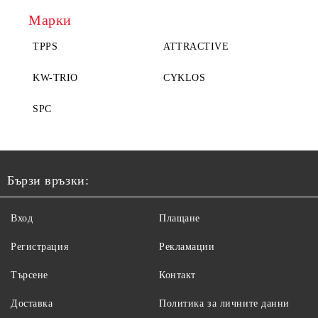
Марки
TPPS
ATTRACTIVE
KW-TRIO
CYKLOS
SPC
Бързи връзки:
Вход
Плащане
Регистрация
Рекламации
Търсене
Контакт
Доставка
Политика за личните данни