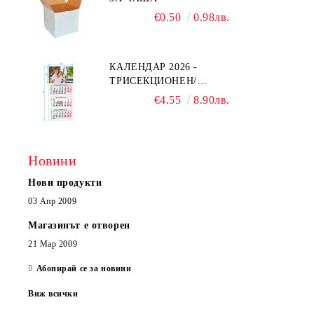
€0.50
0.98лв.
КАЛЕНДАР 2026 -
ТРИСЕКЦИОНЕН/
ЕДНОСЕКЦИОНЕН
€4.55
8.90лв.
Новини
Нови продукти
03 Апр 2009
Магазинът е отворен
21 Мар 2009
Абонирай се за новини
Виж всички