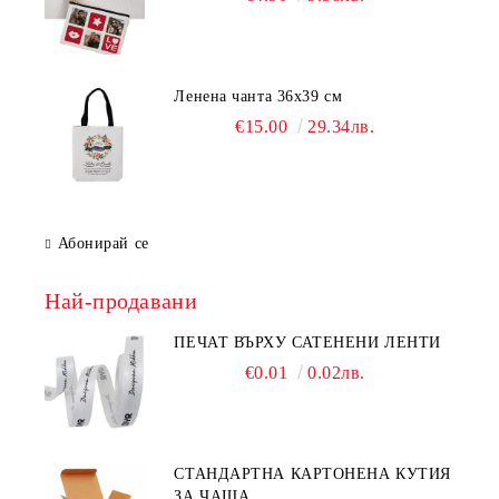
Ленена чанта 36х39 см
€15.00
29.34лв.
Абонирай се
Най-продавани
ПЕЧАТ ВЪРХУ САТЕНЕНИ ЛЕНТИ
€0.01
0.02лв.
СТАНДАРТНА КАРТОНЕНА КУТИЯ
ЗА ЧАША