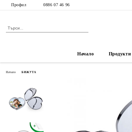
Профил
0886 07 46 96
Начало
Продукти
Начало
БИЖУТА