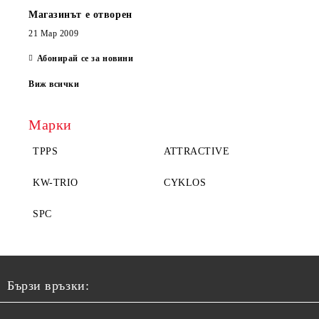
Магазинът е отворен
21 Мар 2009
Абонирай се за новини
Виж всички
Марки
TPPS
ATTRACTIVE
KW-TRIO
CYKLOS
SPC
Бързи връзки: