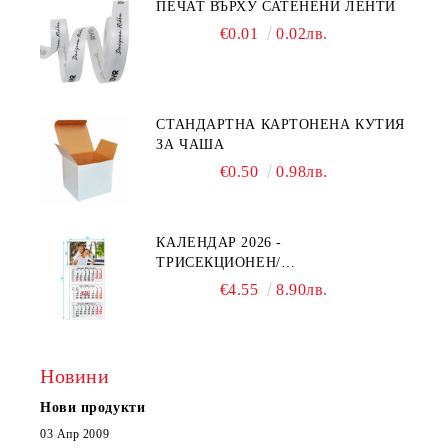
ПЕЧАТ ВЪРХУ САТЕНЕНИ ЛЕНТИ
€0.01
0.02лв.
СТАНДАРТНА КАРТОНЕНА КУТИЯ
ЗА ЧАША
€0.50
0.98лв.
КАЛЕНДАР 2026 -
ТРИСЕКЦИОНЕН/
ЕДНОСЕКЦИОНЕН
€4.55
8.90лв.
Новини
Нови продукти
03 Апр 2009