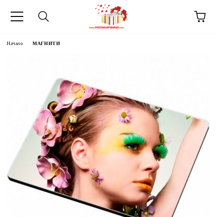
Начало
МАГНИТИ