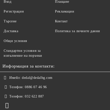
Вход
Плащане
Регистрация
Рекламации
Търсене
Контакт
Доставка
Политика за личните данни
Общи условия
Стандартни условия за
изпълнение на поръчки
Информация за контакти:
Имейл:
dedal@dedalbg.com
Телефон:
0886 07 46 96
Телефон:
032 622 887