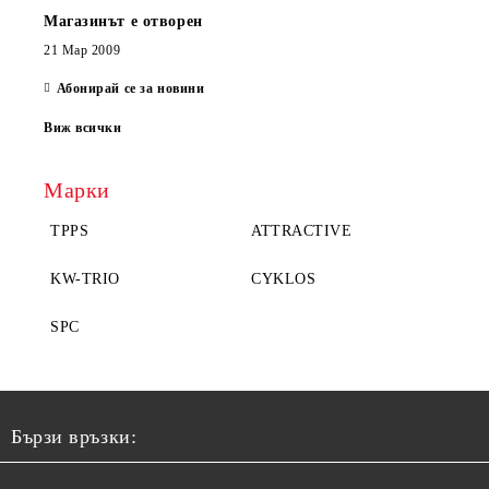
Магазинът е отворен
21 Мар 2009
Абонирай се за новини
Виж всички
Марки
TPPS
ATTRACTIVE
KW-TRIO
CYKLOS
SPC
Бързи връзки: