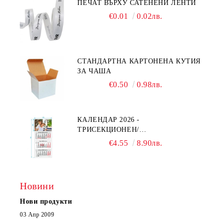
ПЕЧАТ ВЪРХУ САТЕНЕНИ ЛЕНТИ
€0.01
0.02лв.
СТАНДАРТНА КАРТОНЕНА КУТИЯ
ЗА ЧАША
€0.50
0.98лв.
КАЛЕНДАР 2026 -
ТРИСЕКЦИОНЕН/
ЕДНОСЕКЦИОНЕН
€4.55
8.90лв.
Новини
Нови продукти
03 Апр 2009