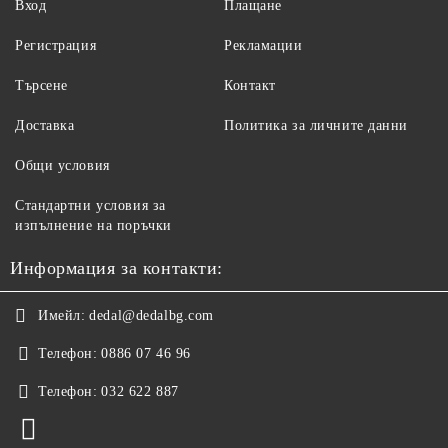
Вход
Плащане
Регистрация
Рекламации
Търсене
Контакт
Доставка
Политика за личните данни
Общи условия
Стандартни условия за
изпълнение на поръчки
Информация за контакти:
Имейл:
dedal@dedalbg.com
Телефон:
0886 07 46 96
Телефон:
032 622 887