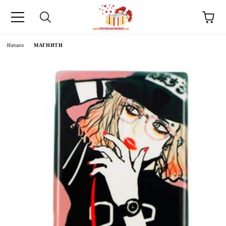
Начало
МАГНИТИ