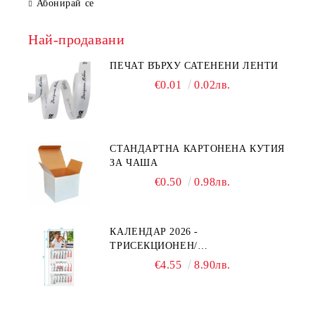
Абонирай се
Най-продавани
ПЕЧАТ ВЪРХУ САТЕНЕНИ ЛЕНТИ
€0.01
0.02лв.
СТАНДАРТНА КАРТОНЕНА КУТИЯ
ЗА ЧАША
€0.50
0.98лв.
КАЛЕНДАР 2026 -
ТРИСЕКЦИОНЕН/
ЕДНОСЕКЦИОНЕН
€4.55
8.90лв.