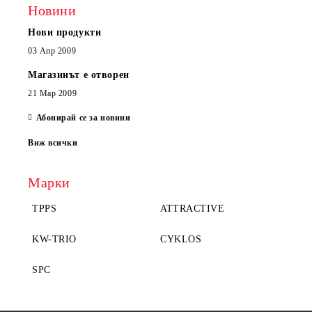
Новини
Нови продукти
03 Апр 2009
Магазинът е отворен
21 Мар 2009
Абонирай се за новини
Виж всички
Марки
TPPS
ATTRACTIVE
KW-TRIO
CYKLOS
SPC