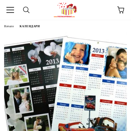
Начало
КАЛЕНДАРИ