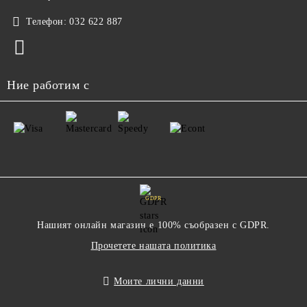
Телефон:
032 622 887
Ние работим с
GDPR
Нашият онлайн магазин е 100% съобразен с GDPR.
Прочетете нашата политика
Моите лични данни