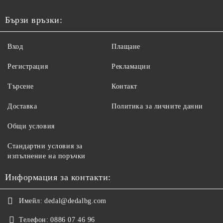
Бързи връзки:
Вход
Плащане
Регистрация
Рекламации
Търсене
Контакт
Доставка
Политика за личните данни
Общи условия
Стандартни условия за
изпълнение на поръчки
Информация за контакти:
Имейл:
dedal@dedalbg.com
Телефон:
0886 07 46 96