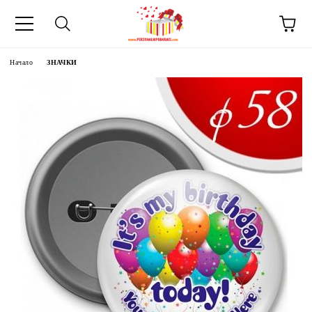
Начало
ЗНАЧКИ