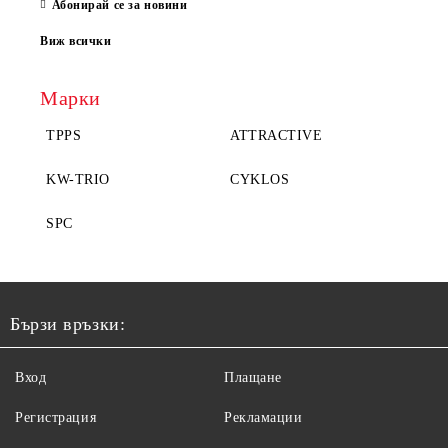
Абонирай се за новини
Виж всички
Марки
TPPS
ATTRACTIVE
KW-TRIO
CYKLOS
SPC
Бързи връзки:
Вход
Плащане
Регистрация
Рекламации