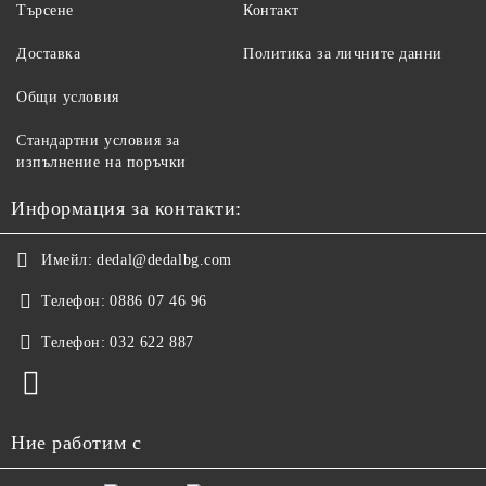
Търсене
Контакт
Доставка
Политика за личните данни
Общи условия
Стандартни условия за
изпълнение на поръчки
Информация за контакти:
Имейл:
dedal@dedalbg.com
Телефон:
0886 07 46 96
Телефон:
032 622 887
Ние работим с