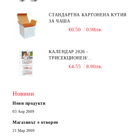
СТАНДАРТНА КАРТОНЕНА КУТИЯ
ЗА ЧАША
€0.50
0.98лв.
КАЛЕНДАР 2026 -
ТРИСЕКЦИОНЕН/
ЕДНОСЕКЦИОНЕН
€4.55
8.90лв.
Новини
Нови продукти
03 Апр 2009
Магазинът е отворен
21 Мар 2009