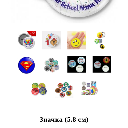
Значка (5.8 см)