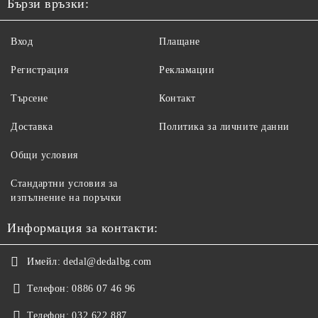
Бързи връзки:
Вход
Плащане
Регистрация
Рекламации
Търсене
Контакт
Доставка
Политика за личните данни
Общи условия
Стандартни условия за
изпълнение на поръчки
Информация за контакти:
Имейл:
dedal@dedalbg.com
Телефон:
0886 07 46 96
Телефон:
032 622 887