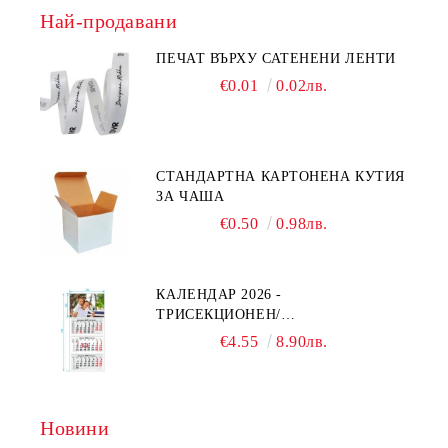
Най-продавани
ПЕЧАТ ВЪРХУ САТЕНЕНИ ЛЕНТИ
€0.01
0.02лв.
СТАНДАРТНА КАРТОНЕНА КУТИЯ
ЗА ЧАША
€0.50
0.98лв.
КАЛЕНДАР 2026 -
ТРИСЕКЦИОНЕН/
ЕДНОСЕКЦИОНЕН
€4.55
8.90лв.
Новини