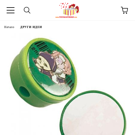
Начало
ДРУГИ ИДЕИ