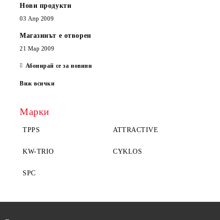
Нови продукти
03 Апр 2009
Магазинът е отворен
21 Мар 2009
Абонирай се за новини
Виж всички
Марки
TPPS
ATTRACTIVE
KW-TRIO
CYKLOS
SPC