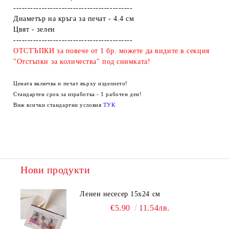
------------------------------------------
Диаметър на кръга за печат - 4.4 см
Цвят - зелен
------------------------------------------
ОТСТЪПКИ за повече от 1 бр. можете да видите в секция
"Отстъпки за количества" под снимката!
Цената включва и печат върху изделието!
Стандартен срок за изработка - 1 работен ден!
Виж всички стандартни условия
ТУК
Нови продукти
Ленен несесер 15х24 см
€5.90
11.54лв.