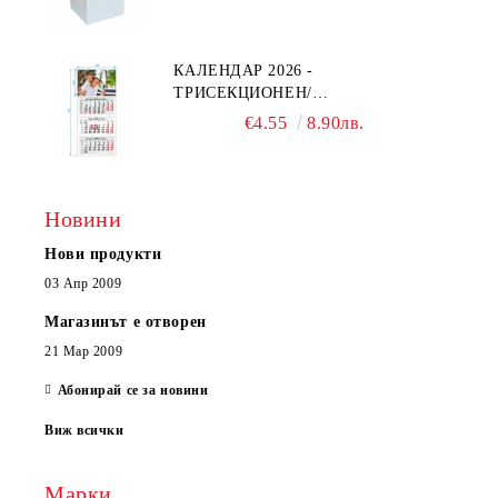
КАЛЕНДАР 2026 -
ТРИСЕКЦИОНЕН/
ЕДНОСЕКЦИОНЕН
€4.55
8.90лв.
Новини
Нови продукти
03 Апр 2009
Магазинът е отворен
21 Мар 2009
Абонирай се за новини
Виж всички
Марки