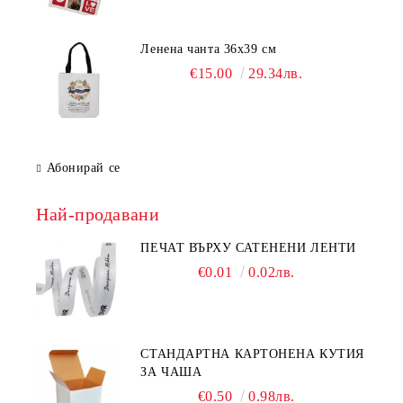
Ленена чанта 36х39 см
€15.00
29.34лв.
Абонирай се
Най-продавани
ПЕЧАТ ВЪРХУ САТЕНЕНИ ЛЕНТИ
€0.01
0.02лв.
СТАНДАРТНА КАРТОНЕНА КУТИЯ
ЗА ЧАША
€0.50
0.98лв.