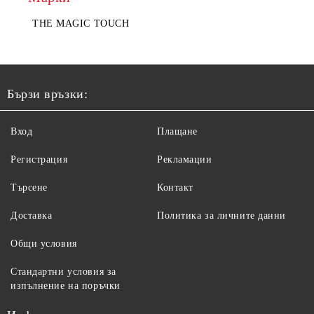
THE MAGIC TOUCH
Бързи връзки:
Вход
Плащане
Регистрация
Рекламации
Търсене
Контакт
Доставка
Политика за личните данни
Общи условия
Стандартни условия за
изпълнение на поръчки