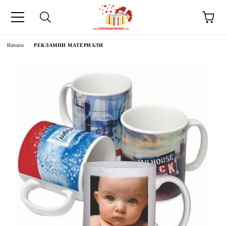
Начало
РЕКЛАМНИ МАТЕРИАЛИ