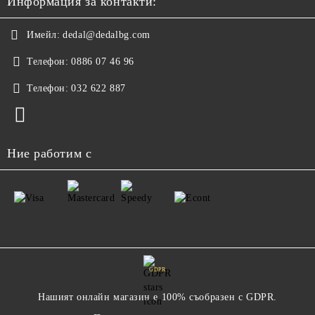
Информация за контакти:
Имейл:
dedal@dedalbg.com
Телефон:
0886 07 46 96
Телефон:
032 622 887
Ние работим с
GDPR
Нашият онлайн магазин е 100% съобразен с GDPR.