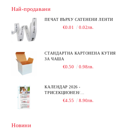
Най-продавани
ПЕЧАТ ВЪРХУ САТЕНЕНИ ЛЕНТИ
€0.01
0.02лв.
СТАНДАРТНА КАРТОНЕНА КУТИЯ
ЗА ЧАША
€0.50
0.98лв.
КАЛЕНДАР 2026 -
ТРИСЕКЦИОНЕН/
ЕДНОСЕКЦИОНЕН
€4.55
8.90лв.
Новини