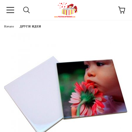
Начало
ДРУГИ ИДЕИ