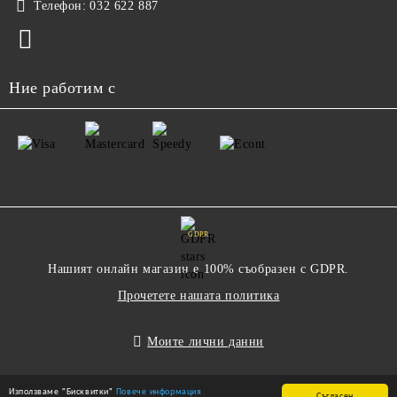
Телефон:
032 622 887
Ние работим с
GDPR
Нашият онлайн магазин е 100% съобразен с GDPR.
Прочетете нашата политика
Моите лични данни
Използваме "Бисквитки"
Повече информация
Съгласен