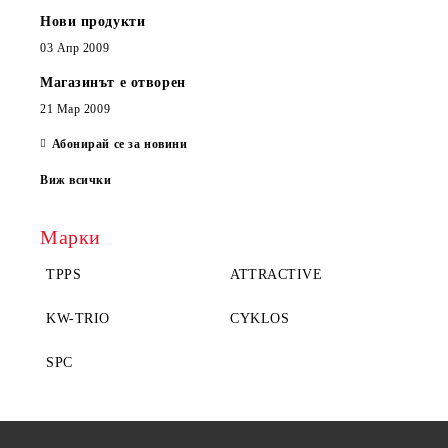
Нови продукти
03 Апр 2009
Магазинът е отворен
21 Мар 2009
Абонирай се за новини
Виж всички
Марки
TPPS
ATTRACTIVE
KW-TRIO
CYKLOS
SPC