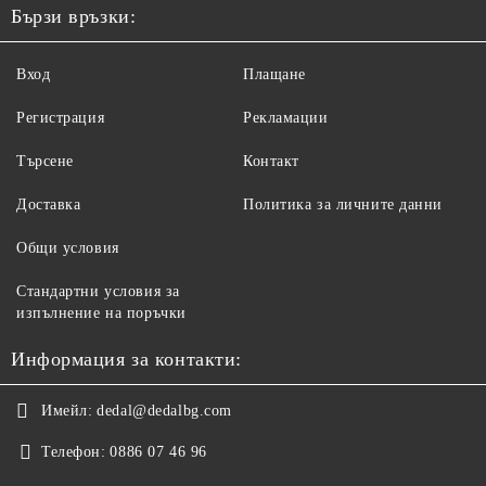
Бързи връзки:
Вход
Плащане
Регистрация
Рекламации
Търсене
Контакт
Доставка
Политика за личните данни
Общи условия
Стандартни условия за
изпълнение на поръчки
Информация за контакти:
Имейл:
dedal@dedalbg.com
Телефон:
0886 07 46 96