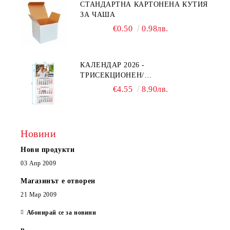
СТАНДАРТНА КАРТОНЕНА КУТИЯ
ЗА ЧАША
€0.50
0.98лв.
КАЛЕНДАР 2026 -
ТРИСЕКЦИОНЕН/
ЕДНОСЕКЦИОНЕН
€4.55
8.90лв.
Новини
Нови продукти
03 Апр 2009
Магазинът е отворен
21 Мар 2009
Абонирай се за новини