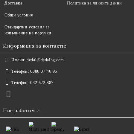
Доставка
Политика за личните данни
Общи условия
Стандартни условия за
изпълнение на поръчки
Информация за контакти:
Имейл:
dedal@dedalbg.com
Телефон:
0886 07 46 96
Телефон:
032 622 887
Ние работим с