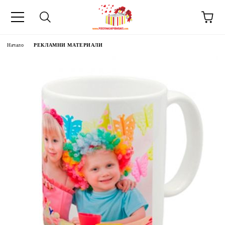
Начало
РЕКЛАМНИ МАТЕРИАЛИ