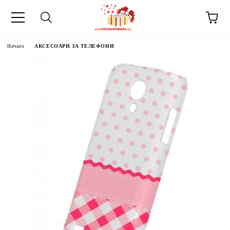
Начало
АКСЕСОАРИ ЗА ТЕЛЕФОНИ