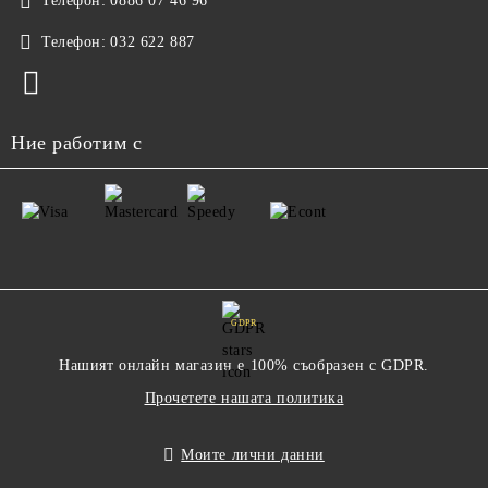
Телефон:
0886 07 46 96
Телефон:
032 622 887
Ние работим с
GDPR
Нашият онлайн магазин е 100% съобразен с GDPR.
Прочетете нашата политика
Моите лични данни