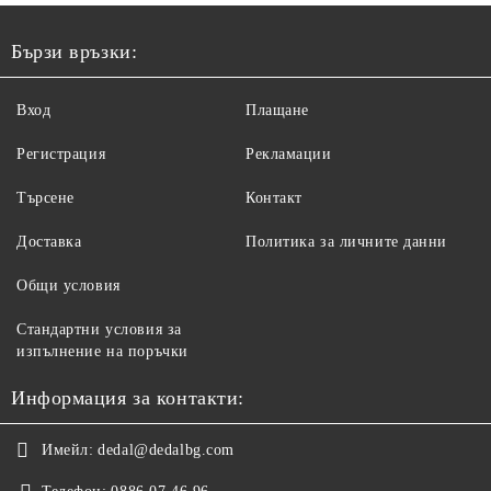
Бързи връзки:
Вход
Плащане
Регистрация
Рекламации
Търсене
Контакт
Доставка
Политика за личните данни
Общи условия
Стандартни условия за
изпълнение на поръчки
Информация за контакти:
Имейл:
dedal@dedalbg.com