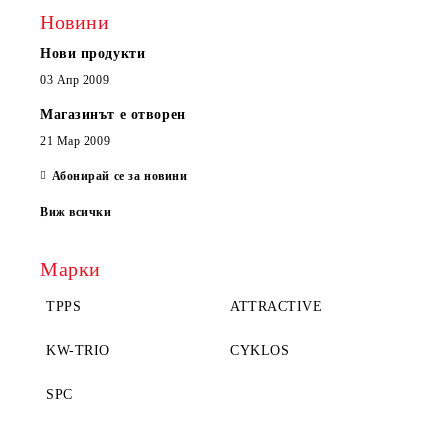
Новини
Нови продукти
03 Апр 2009
Магазинът е отворен
21 Мар 2009
Абонирай се за новини
Виж всички
Марки
TPPS
ATTRACTIVE
KW-TRIO
CYKLOS
SPC