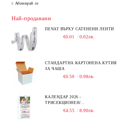
Абонирай се
Най-продавани
ПЕЧАТ ВЪРХУ САТЕНЕНИ ЛЕНТИ
€0.01
0.02лв.
СТАНДАРТНА КАРТОНЕНА КУТИЯ
ЗА ЧАША
€0.50
0.98лв.
КАЛЕНДАР 2026 -
ТРИСЕКЦИОНЕН/
ЕДНОСЕКЦИОНЕН
€4.55
8.90лв.