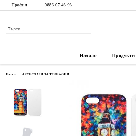
Профил
0886 07 46 96
Начало
Продукти
Начало
АКСЕСОАРИ ЗА ТЕЛЕФОНИ