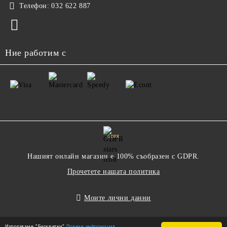
Телефон:
032 622 887
Ние работим с
GDPR
Нашият онлайн магазин е 100% съобразен с GDPR.
Прочетете нашата политика
Моите лични данни
Използваме "Бисквитки"
Повече информация