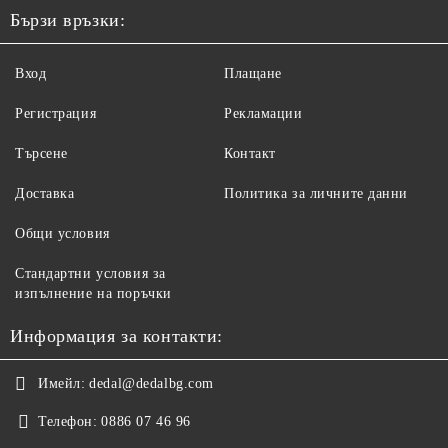
Бързи връзки:
Вход
Плащане
Регистрация
Рекламации
Търсене
Контакт
Доставка
Политика за личните данни
Общи условия
Стандартни условия за
изпълнение на поръчки
Информация за контакти:
Имейл:
dedal@dedalbg.com
Телефон:
0886 07 46 96