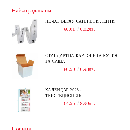
Най-продавани
ПЕЧАТ ВЪРХУ САТЕНЕНИ ЛЕНТИ
€0.01
0.02лв.
СТАНДАРТНА КАРТОНЕНА КУТИЯ
ЗА ЧАША
€0.50
0.98лв.
КАЛЕНДАР 2026 -
ТРИСЕКЦИОНЕН/
ЕДНОСЕКЦИОНЕН
€4.55
8.90лв.
Новини