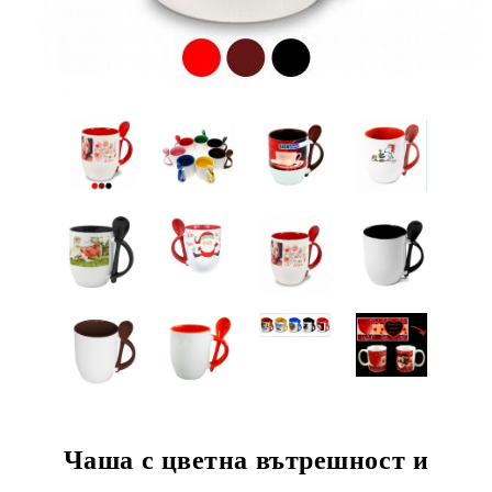
Чаша с цветна вътрешност и