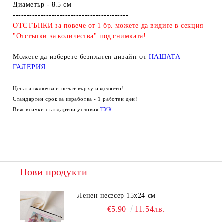
Диаметър - 8.5 см
------------------------------------------
ОТСТЪПКИ за повече от 1 бр. можете да видите в секция
"Отстъпки за количества" под снимката!
Можете да изберете безплатен дизайн от
НАШАТА
ГАЛЕРИЯ
Цената включва и печат върху изделието!
Стандартен срок за изработка - 1 работен ден!
Виж всички стандартни условия
ТУК
Нови продукти
Ленен несесер 15х24 см
€5.90
11.54лв.