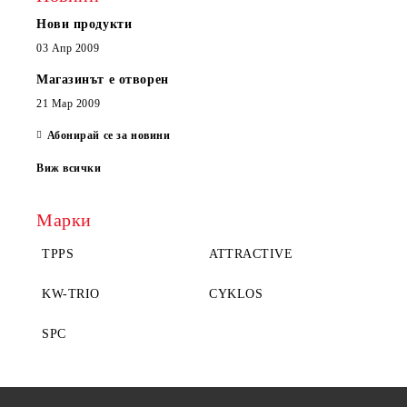
Нови продукти
03 Апр 2009
Магазинът е отворен
21 Мар 2009
Абонирай се за новини
Виж всички
Марки
TPPS
ATTRACTIVE
KW-TRIO
CYKLOS
SPC