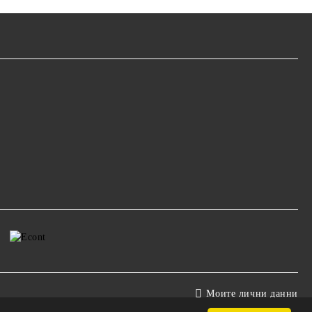
Моите лични данни