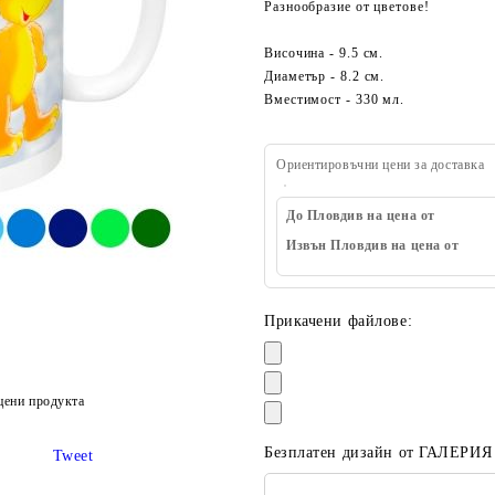
Разнообразие от цветове!
Височина - 9.5 см.
Диаметър - 8.2 см.
Вместимост - 330 мл.
Ориентировъчни цени за доставка
До Пловдив на цена от
Извън Пловдив на цена от
Прикачени файлове:
цени продукта
Безплатен дизайн от ГАЛЕРИЯ
Tweet