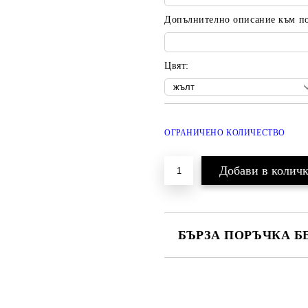
Допълнително описание към пор
Цвят:
ОГРАНИЧЕНО КОЛИЧЕСТВО
БЪРЗА ПОРЪЧКА Б
САМО ПОПЪЛНЕТЕ 2 ПОЛЕТА