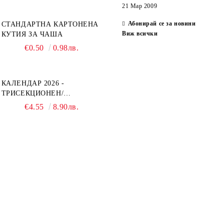
21 Мар 2009
Абонирай се за новини
СТАНДАРТНА КАРТОНЕНА
Виж всички
КУТИЯ ЗА ЧАША
€0.50
0.98лв.
КАЛЕНДАР 2026 -
ТРИСЕКЦИОНЕН/
ЕДНОСЕКЦИОНЕН
€4.55
8.90лв.