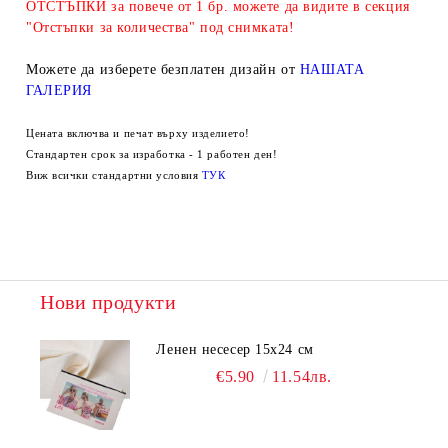
ОТСТЪПКИ за повече от 1 бр. можете да видите в секция
"Отстъпки за количества" под снимката!
Можете да изберете безплатен дизайн от
НАШАТА
ГАЛЕРИЯ
Цената включва и печат върху изделието!
Стандартен срок за изработка - 1 работен ден!
Виж всички стандартни условия
ТУК
Нови продукти
Ленен несесер 15х24 см
€5.90
11.54лв.