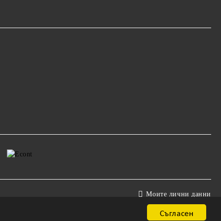
Моите лични данни
Съгласен