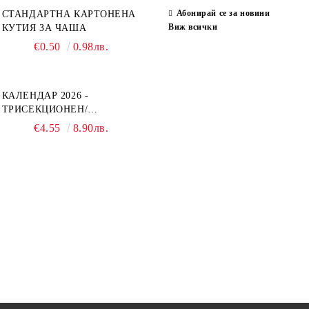
Абонирай се за новини
СТАНДАРТНА КАРТОНЕНА
Виж всички
КУТИЯ ЗА ЧАША
€0.50
0.98лв.
КАЛЕНДАР 2026 -
ТРИСЕКЦИОНЕН/
ЕДНОСЕКЦИОНЕН
€4.55
8.90лв.