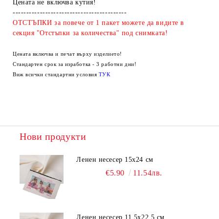
Цената не включва кутия!
------------------------------------------
ОТСТЪПКИ за повече от 1 пакет можете да видите в
секция "Отстъпки за количества" под снимката!
Цената включва и печат върху изделието!
Стандартен срок за изработка - 3 работни дни!
Виж всички стандартни условия
ТУК
Нови продукти
Ленен несесер 15х24 см
€5.90
11.54лв.
Ленен несесер 11,5х22,5 см