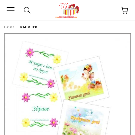
Начало
КЪСМЕТИ