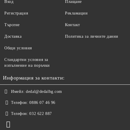
Вход
Плащане
Регистрация
Рекламации
Търсене
Контакт
Доставка
Политика за личните данни
Общи условия
Стандартни условия за
изпълнение на поръчки
Информация за контакти:
Имейл:
dedal@dedalbg.com
Телефон:
0886 07 46 96
Телефон:
032 622 887