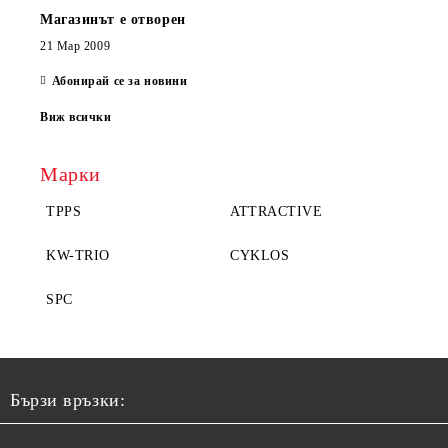
Магазинът е отворен
21 Мар 2009
Абонирай се за новини
Виж всички
Марки
TPPS
ATTRACTIVE
KW-TRIO
CYKLOS
SPC
Бързи връзки: