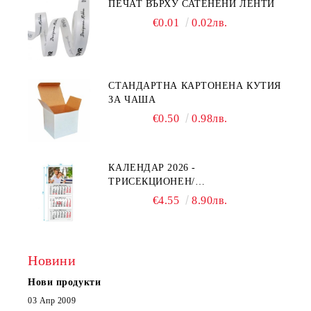
ПЕЧАТ ВЪРХУ САТЕНЕНИ ЛЕНТИ
€0.01
0.02лв.
СТАНДАРТНА КАРТОНЕНА КУТИЯ
ЗА ЧАША
€0.50
0.98лв.
КАЛЕНДАР 2026 -
ТРИСЕКЦИОНЕН/
ЕДНОСЕКЦИОНЕН
€4.55
8.90лв.
Новини
Нови продукти
03 Апр 2009