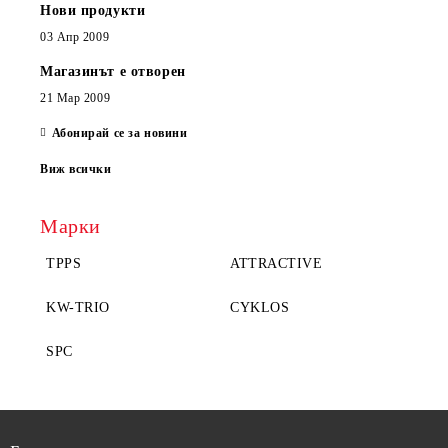
Нови продукти
03 Апр 2009
Магазинът е отворен
21 Мар 2009
Абонирай се за новини
Виж всички
Марки
TPPS
ATTRACTIVE
KW-TRIO
CYKLOS
SPC