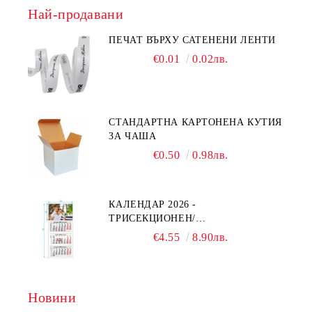
Най-продавани
ПЕЧАТ ВЪРХУ САТЕНЕНИ ЛЕНТИ
€0.01
0.02лв.
СТАНДАРТНА КАРТОНЕНА КУТИЯ
ЗА ЧАША
€0.50
0.98лв.
КАЛЕНДАР 2026 -
ТРИСЕКЦИОНЕН/
ЕДНОСЕКЦИОНЕН
€4.55
8.90лв.
Новини