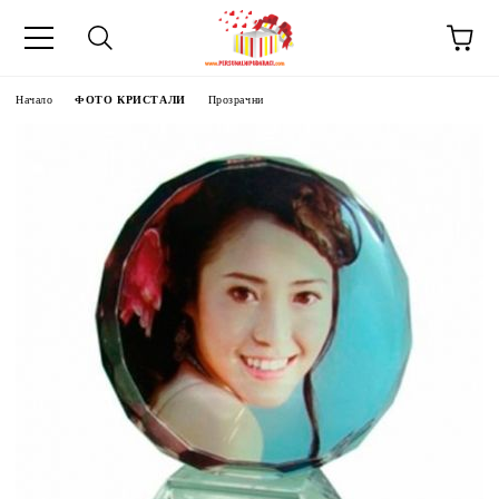
Начало
ФОТО КРИСТАЛИ
Прозрачни