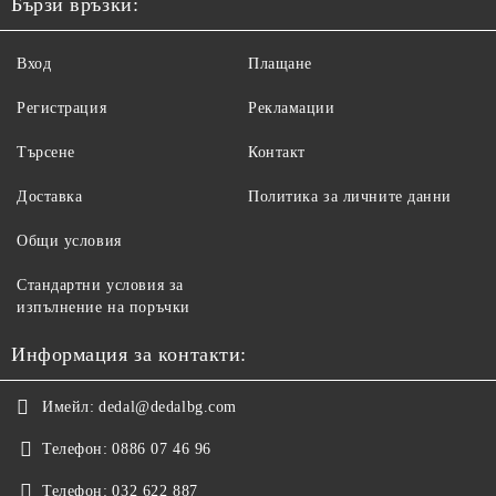
Бързи връзки:
Вход
Плащане
Регистрация
Рекламации
Търсене
Контакт
Доставка
Политика за личните данни
Общи условия
Стандартни условия за
изпълнение на поръчки
Информация за контакти:
Имейл:
dedal@dedalbg.com
Телефон:
0886 07 46 96
Телефон:
032 622 887