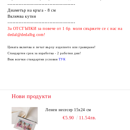
------------------------------------------
Диаметър на кръга - 8 см
Включва кутия
------------------------------------------
За ОТСТЪПКИ за повече от 1 бр. моля свържете се с нас на
dedal@dedalbg.com!
Цената включва и печат върху изделието или гравиране!
Стандартен срок за изработка - 2 работни дни!
Виж всички стандартни условия
ТУК
Нови продукти
Ленен несесер 15х24 см
€5.90
11.54лв.