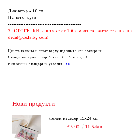
------------------------------------------
Диаметър - 10 см
Включва кутия
------------------------------------------
За ОТСТЪПКИ за повече от 1 бр. моля свържете се с нас на
dedal@dedalbg.com!
Цената включва и печат върху изделието или гравиране!
Стандартен срок за изработка - 2 работни дни!
Виж всички стандартни условия
ТУК
Нови продукти
Ленен несесер 15х24 см
€5.90
11.54лв.