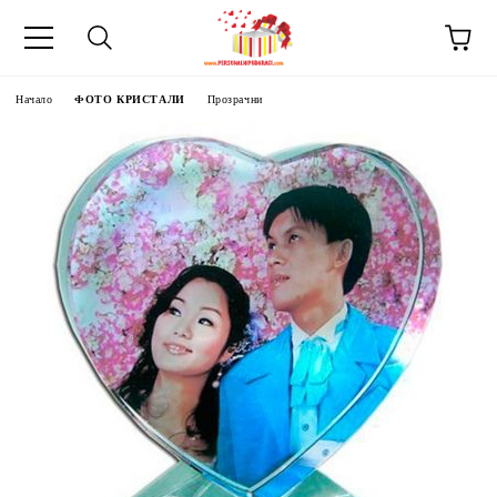
Начало
ФОТО КРИСТАЛИ
Прозрачни