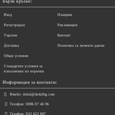
Бързи връзки:
Вход
Плащане
Регистрация
Рекламации
Търсене
Контакт
Доставка
Политика за личните данни
Общи условия
Стандартни условия за
изпълнение на поръчки
Информация за контакти:
Имейл:
dedal@dedalbg.com
Телефон:
0886 07 46 96
Телефон:
032 622 887