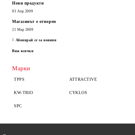
Нови продукти
03 Апр 2009
Магазинът е отворен
21 Мар 2009
Абонирай се за новини
Виж всички
Марки
TPPS
ATTRACTIVE
KW-TRIO
CYKLOS
SPC