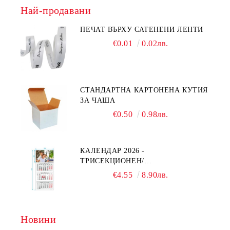
Най-продавани
ПЕЧАТ ВЪРХУ САТЕНЕНИ ЛЕНТИ
€0.01
0.02лв.
СТАНДАРТНА КАРТОНЕНА КУТИЯ
ЗА ЧАША
€0.50
0.98лв.
КАЛЕНДАР 2026 -
ТРИСЕКЦИОНЕН/
ЕДНОСЕКЦИОНЕН
€4.55
8.90лв.
Новини