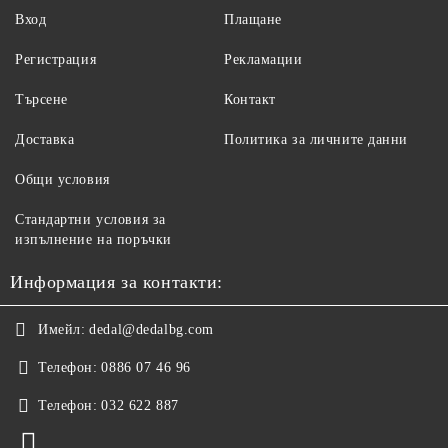
Вход
Плащане
Регистрация
Рекламации
Търсене
Контакт
Доставка
Политика за личните данни
Общи условия
Стандартни условия за
изпълнение на поръчки
Информация за контакти:
Имейл:
dedal@dedalbg.com
Телефон:
0886 07 46 96
Телефон:
032 622 887