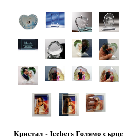
Кристал - Icebers Голямо сърце