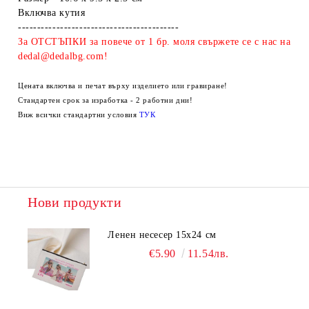
Включва кутия
------------------------------------------
За ОТСТЪПКИ за повече от 1 бр. моля свържете се с нас на
dedal@dedalbg.com!
Цената включва и печат върху изделието или гравиране!
Стандартен срок за изработка - 2 работни дни!
Виж всички стандартни условия
ТУК
Нови продукти
Ленен несесер 15х24 см
€5.90
11.54лв.