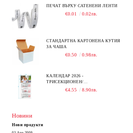
ПЕЧАТ ВЪРХУ САТЕНЕНИ ЛЕНТИ
€0.01
0.02лв.
СТАНДАРТНА КАРТОНЕНА КУТИЯ
ЗА ЧАША
€0.50
0.98лв.
КАЛЕНДАР 2026 -
ТРИСЕКЦИОНЕН/
ЕДНОСЕКЦИОНЕН
€4.55
8.90лв.
Новини
Нови продукти
03 Апр 2009