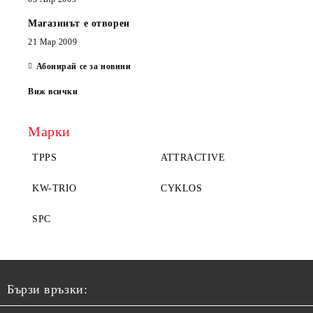
Магазинът е отворен
21 Мар 2009
Абонирай се за новини
Виж всички
Марки
TPPS
ATTRACTIVE
KW-TRIO
CYKLOS
SPC
Бързи връзки: