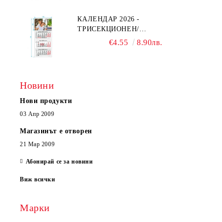
КАЛЕНДАР 2026 -
ТРИСЕКЦИОНЕН/
ЕДНОСЕКЦИОНЕН
€4.55
8.90лв.
Новини
Нови продукти
03 Апр 2009
Магазинът е отворен
21 Мар 2009
Абонирай се за новини
Виж всички
Марки