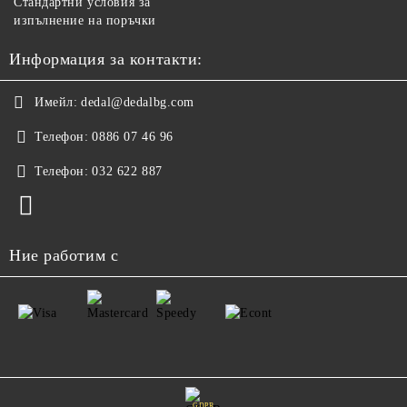
Стандартни условия за
изпълнение на поръчки
Информация за контакти:
Имейл:
dedal@dedalbg.com
Телефон:
0886 07 46 96
Телефон:
032 622 887
Ние работим с
GDPR