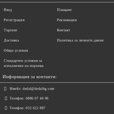
Вход
Плащане
Регистрация
Рекламации
Търсене
Контакт
Доставка
Политика за личните данни
Общи условия
Стандартни условия за
изпълнение на поръчки
Информация за контакти:
Имейл:
dedal@dedalbg.com
Телефон:
0886 07 46 96
Телефон:
032 622 887