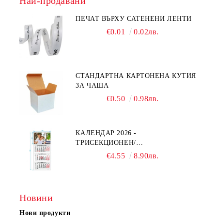
Най-продавани
ПЕЧАТ ВЪРХУ САТЕНЕНИ ЛЕНТИ
€0.01
0.02лв.
СТАНДАРТНА КАРТОНЕНА КУТИЯ
ЗА ЧАША
€0.50
0.98лв.
КАЛЕНДАР 2026 -
ТРИСЕКЦИОНЕН/
ЕДНОСЕКЦИОНЕН
€4.55
8.90лв.
Новини
Нови продукти