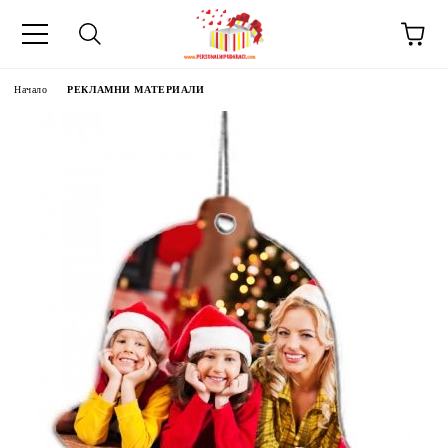
Начало
РЕКЛАМНИ МАТЕРИАЛИ