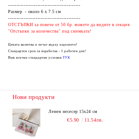
------------------------------------------
Размер - около 6 x 7.5 см
------------------------------------------
ОТСТЪПКИ за повече от 50 бр. можете да видите в секция
"Отстъпки за количества" под снимката!
Цената включва и печат върху изделието!
Стандартен срок за изработка - 1 работен ден!
Виж всички стандартни условия
ТУК
Нови продукти
Ленен несесер 15х24 см
€5.90
11.54лв.