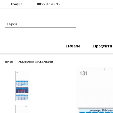
Профил
0886 07 46 96
Начало
Продукти
Начало
РЕКЛАМНИ МАТЕРИАЛИ