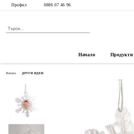
Профил
0886 07 46 96
Начало
Продукти
Начало
ДРУГИ ИДЕИ