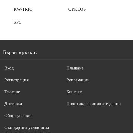
KW-TRIO
CYKLOS
SPC
Бързи връзки:
Вход
Плащане
Регистрация
Рекламации
Търсене
Контакт
Доставка
Политика за личните данни
Общи условия
Стандартни условия за