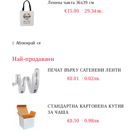
Ленена чанта 36х39 см
€15.00
29.34лв.
Абонирай се
Най-продавани
ПЕЧАТ ВЪРХУ САТЕНЕНИ ЛЕНТИ
€0.01
0.02лв.
СТАНДАРТНА КАРТОНЕНА КУТИЯ
ЗА ЧАША
€0.50
0.98лв.