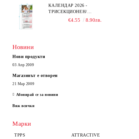
КАЛЕНДАР 2026 -
ТРИСЕКЦИОНЕН/
ЕДНОСЕКЦИОНЕН
€4.55
8.90лв.
Новини
Нови продукти
03 Апр 2009
Магазинът е отворен
21 Мар 2009
Абонирай се за новини
Виж всички
Марки
TPPS
ATTRACTIVE