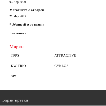
03 Апр 2009
Магазинът е отворен
21 Мар 2009
Абонирай се за новини
Виж всички
Марки
TPPS
ATTRACTIVE
KW-TRIO
CYKLOS
SPC
Бързи връзки: