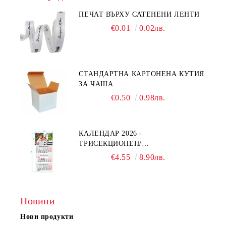
ПЕЧАТ ВЪРХУ САТЕНЕНИ ЛЕНТИ
€0.01
0.02лв.
СТАНДАРТНА КАРТОНЕНА КУТИЯ
ЗА ЧАША
€0.50
0.98лв.
КАЛЕНДАР 2026 -
ТРИСЕКЦИОНЕН/
ЕДНОСЕКЦИОНЕН
€4.55
8.90лв.
Новини
Нови продукти