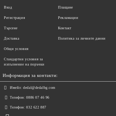
Вход
Плащане
Регистрация
Рекламации
Търсене
Контакт
Доставка
Политика за личните данни
Общи условия
Стандартни условия за
изпълнение на поръчки
Информация за контакти:
Имейл:
dedal@dedalbg.com
Телефон:
0886 07 46 96
Телефон:
032 622 887