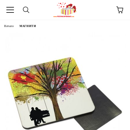
Начало
МАГНИТИ