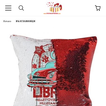
Начало
ВЪЗГЛАВНИЦИ