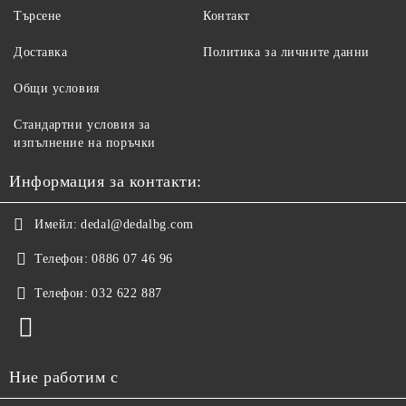
Търсене
Контакт
Доставка
Политика за личните данни
Общи условия
Стандартни условия за
изпълнение на поръчки
Информация за контакти:
Имейл:
dedal@dedalbg.com
Телефон:
0886 07 46 96
Телефон:
032 622 887
Ние работим с