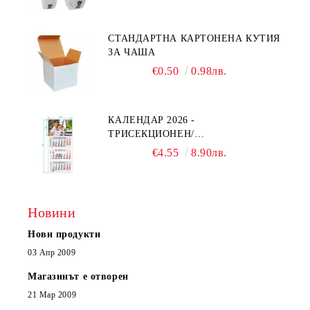
СТАНДАРТНА КАРТОНЕНА КУТИЯ
ЗА ЧАША
€0.50
0.98лв.
КАЛЕНДАР 2026 -
ТРИСЕКЦИОНЕН/
ЕДНОСЕКЦИОНЕН
€4.55
8.90лв.
Новини
Нови продукти
03 Апр 2009
Магазинът е отворен
21 Мар 2009