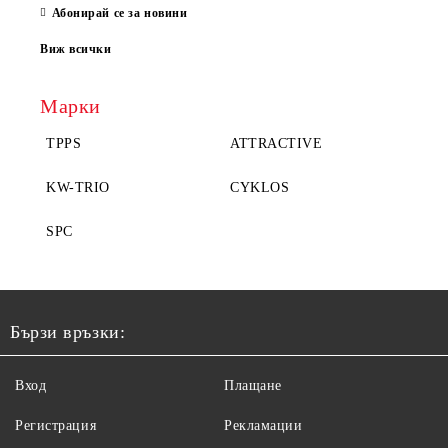
Абонирай се за новини
Виж всички
Марки
TPPS
ATTRACTIVE
KW-TRIO
CYKLOS
SPC
Бързи връзки:
Вход
Плащане
Регистрация
Рекламации