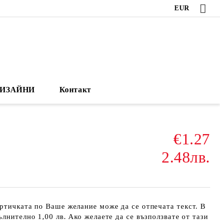
EUR
ИЗАЙНИ
Контакт
€1.27
2.48лв.
ртичката по Ваше желание може да се отпечата текст. В
лнително 1,00 лв. Ако желаете да се възползвате от тази