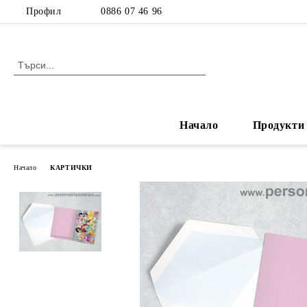
Профил
0886 07 46 96
Начало
Продукти
Начало
КАРТИЧКИ