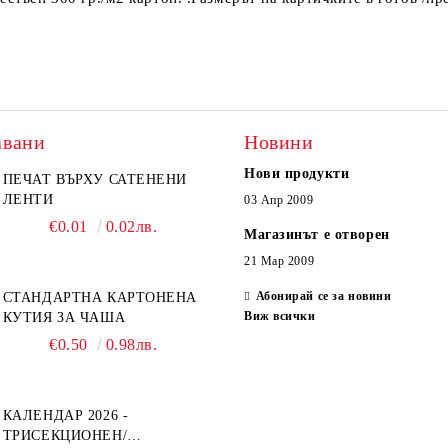
авани
Новини
Нови продукти
ПЕЧАТ ВЪРХУ САТЕНЕНИ
ЛЕНТИ
03 Апр 2009
€0.01
0.02лв.
Магазинът е отворен
21 Мар 2009
Абонирай се за новини
СТАНДАРТНА КАРТОНЕНА
Виж всички
КУТИЯ ЗА ЧАША
€0.50
0.98лв.
КАЛЕНДАР 2026 -
ТРИСЕКЦИОНЕН/