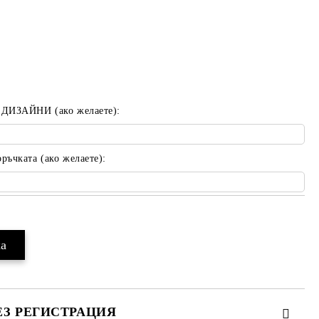
 ДИЗАЙНИ (ако желаете):
ъчката (ако желаете):
ЕЗ РЕГИСТРАЦИЯ