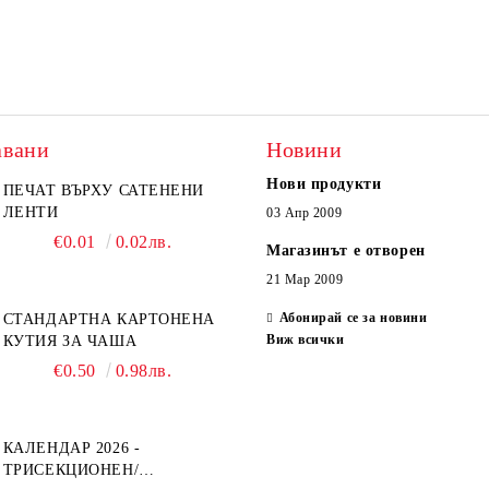
авани
Новини
Нови продукти
ПЕЧАТ ВЪРХУ САТЕНЕНИ
ЛЕНТИ
03 Апр 2009
€0.01
0.02лв.
Магазинът е отворен
21 Мар 2009
Абонирай се за новини
СТАНДАРТНА КАРТОНЕНА
Виж всички
КУТИЯ ЗА ЧАША
€0.50
0.98лв.
КАЛЕНДАР 2026 -
ТРИСЕКЦИОНЕН/