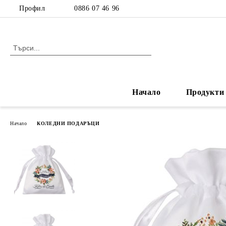
Профил
0886 07 46 96
Начало
Продукти
Начало
КОЛЕДНИ ПОДАРЪЦИ