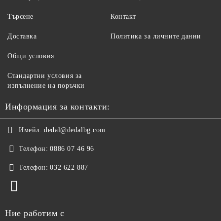
Търсене
Контакт
Доставка
Политика за личните данни
Общи условия
Стандартни условия за
изпълнение на поръчки
Информация за контакти:
Имейл:
dedal@dedalbg.com
Телефон:
0886 07 46 96
Телефон:
032 622 887
Ние работим с