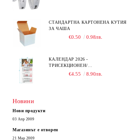
СТАНДАРТНА КАРТОНЕНА КУТИЯ
ЗА ЧАША
€0.50
0.98лв.
КАЛЕНДАР 2026 -
ТРИСЕКЦИОНЕН/
ЕДНОСЕКЦИОНЕН
€4.55
8.90лв.
Новини
Нови продукти
03 Апр 2009
Магазинът е отворен
21 Мар 2009