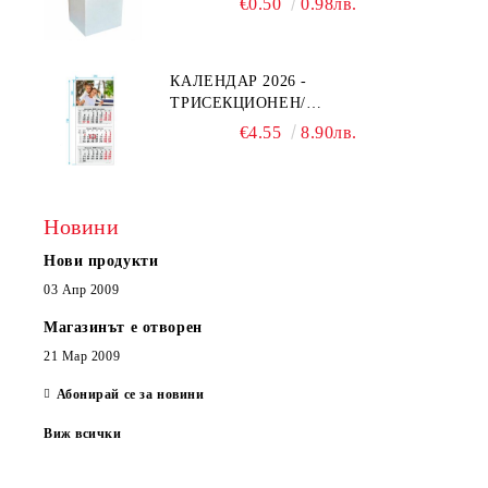
€0.50
0.98лв.
КАЛЕНДАР 2026 -
ТРИСЕКЦИОНЕН/
ЕДНОСЕКЦИОНЕН
€4.55
8.90лв.
Новини
Нови продукти
03 Апр 2009
Магазинът е отворен
21 Мар 2009
Абонирай се за новини
Виж всички