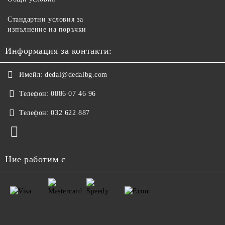
Стандартни условия за
изпълнение на поръчки
Информация за контакти:
Имейл:
dedal@dedalbg.com
Телефон:
0886 07 46 96
Телефон:
032 622 887
Ние работим с