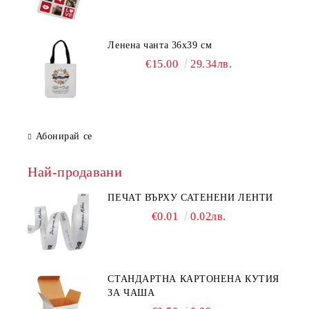
Ленена чанта 36х39 см
€15.00
29.34лв.
Абонирай се
Най-продавани
ПЕЧАТ ВЪРХУ САТЕНЕНИ ЛЕНТИ
€0.01
0.02лв.
СТАНДАРТНА КАРТОНЕНА КУТИЯ
ЗА ЧАША