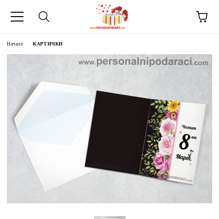
Начало
КАРТИЧКИ