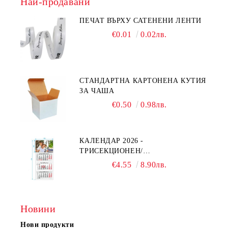
Най-продавани
ПЕЧАТ ВЪРХУ САТЕНЕНИ ЛЕНТИ
€0.01
0.02лв.
СТАНДАРТНА КАРТОНЕНА КУТИЯ
ЗА ЧАША
€0.50
0.98лв.
КАЛЕНДАР 2026 -
ТРИСЕКЦИОНЕН/
ЕДНОСЕКЦИОНЕН
€4.55
8.90лв.
Новини
Нови продукти