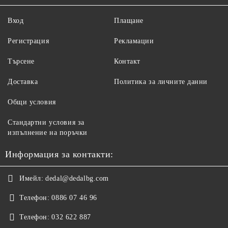
Вход
Плащане
Регистрация
Рекламации
Търсене
Контакт
Доставка
Политика за личните данни
Общи условия
Стандартни условия за
изпълнение на поръчки
Информация за контакти:
Имейл:
dedal@dedalbg.com
Телефон:
0886 07 46 96
Телефон:
032 622 887