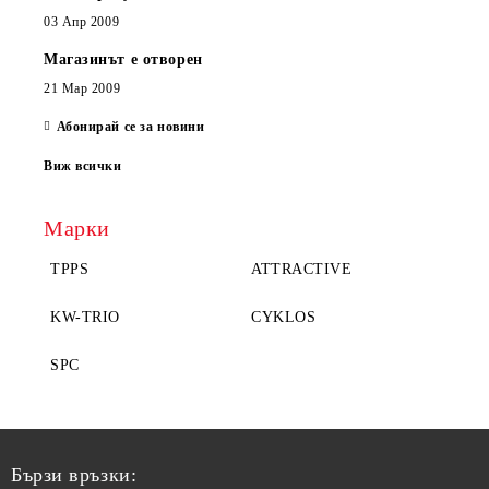
03 Апр 2009
Магазинът е отворен
21 Мар 2009
Абонирай се за новини
Виж всички
Марки
TPPS
ATTRACTIVE
KW-TRIO
CYKLOS
SPC
Бързи връзки: