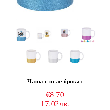
Чаша с поле брокат
€8.70
17.02лв.