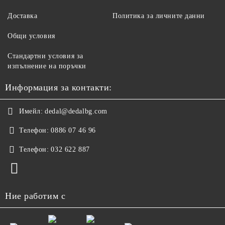
Доставка
Политика за личните данни
Общи условия
Стандартни условия за
изпълнение на поръчки
Информация за контакти:
Имейл:
dedal@dedalbg.com
Телефон:
0886 07 46 96
Телефон:
032 622 887
Ние работим с