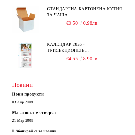
СТАНДАРТНА КАРТОНЕНА КУТИЯ
ЗА ЧАША
€0.50
0.98лв.
КАЛЕНДАР 2026 -
ТРИСЕКЦИОНЕН/
ЕДНОСЕКЦИОНЕН
€4.55
8.90лв.
Новини
Нови продукти
03 Апр 2009
Магазинът е отворен
21 Мар 2009
Абонирай се за новини