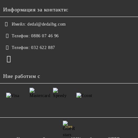
Информация за контакти:
Имейл:
dedal@dedalbg.com
Телефон:
0886 07 46 96
Телефон:
032 622 887
Ние работим с
GDPR