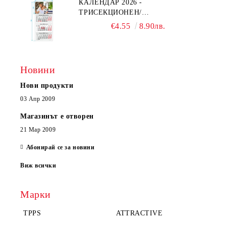
КАЛЕНДАР 2026 -
ТРИСЕКЦИОНЕН/
ЕДНОСЕКЦИОНЕН
€4.55
8.90лв.
Новини
Нови продукти
03 Апр 2009
Магазинът е отворен
21 Мар 2009
Абонирай се за новини
Виж всички
Марки
TPPS
ATTRACTIVE