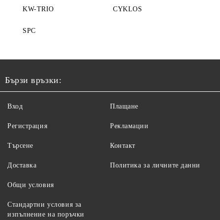
KW-TRIO
CYKLOS
SPC
Бързи връзки:
Вход
Плащане
Регистрация
Рекламации
Търсене
Контакт
Доставка
Политика за личните данни
Общи условия
Стандартни условия за
изпълнение на поръчки