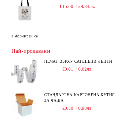
€15.00
29.34лв.
Абонирай се
Най-продавани
ПЕЧАТ ВЪРХУ САТЕНЕНИ ЛЕНТИ
€0.01
0.02лв.
СТАНДАРТНА КАРТОНЕНА КУТИЯ
ЗА ЧАША
€0.50
0.98лв.