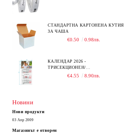
СТАНДАРТНА КАРТОНЕНА КУТИЯ
ЗА ЧАША
€0.50
0.98лв.
КАЛЕНДАР 2026 -
ТРИСЕКЦИОНЕН/
ЕДНОСЕКЦИОНЕН
€4.55
8.90лв.
Новини
Нови продукти
03 Апр 2009
Магазинът е отворен