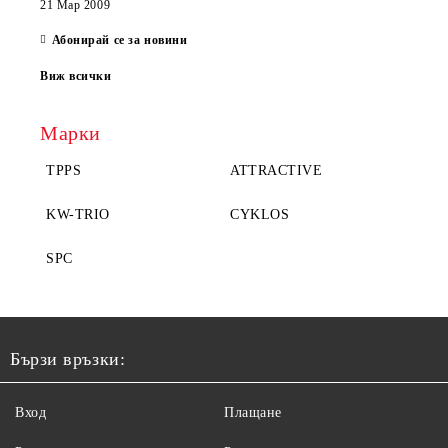
21 Мар 2009
Абонирай се за новини
Виж всички
Марки
TPPS
ATTRACTIVE
KW-TRIO
CYKLOS
SPC
Бързи връзки:
Вход
Плащане