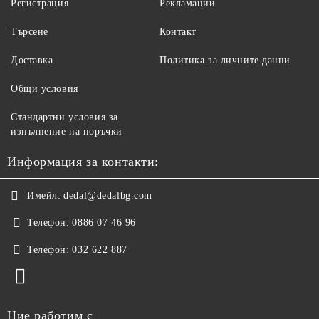
Регистрация
Рекламации
Търсене
Контакт
Доставка
Политика за личните данни
Общи условия
Стандартни условия за
изпълнение на поръчки
Информация за контакти:
Имейл:
dedal@dedalbg.com
Телефон:
0886 07 46 96
Телефон:
032 622 887
Ние работим с