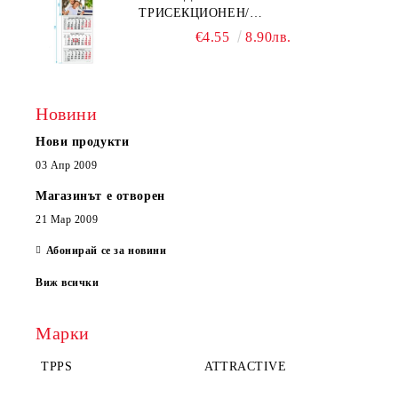
ТРИСЕКЦИОНЕН/
ЕДНОСЕКЦИОНЕН
€4.55
8.90лв.
Новини
Нови продукти
03 Апр 2009
Магазинът е отворен
21 Мар 2009
Абонирай се за новини
Виж всички
Марки
TPPS
ATTRACTIVE