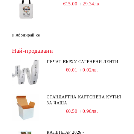
€15.00
29.34лв.
Абонирай се
Най-продавани
ПЕЧАТ ВЪРХУ САТЕНЕНИ ЛЕНТИ
€0.01
0.02лв.
СТАНДАРТНА КАРТОНЕНА КУТИЯ
ЗА ЧАША
€0.50
0.98лв.
КАЛЕНДАР 2026 -