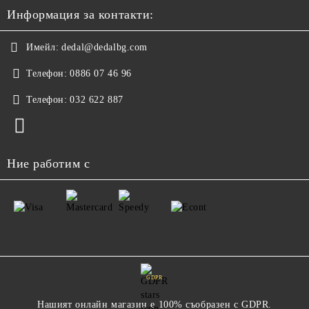
Информация за контакти:
Имейл:
dedal@dedalbg.com
Телефон:
0886 07 46 96
Телефон:
032 622 887
Ние работим с
GDPR
Нашият онлайн магазин е 100% съобразен с GDPR.