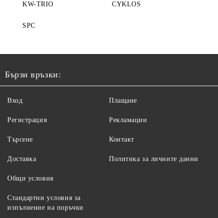
KW-TRIO
CYKLOS
SPC
Бързи връзки:
Вход
Плащане
Регистрация
Рекламации
Търсене
Контакт
Доставка
Политика за личните данни
Общи условия
Стандартни условия за
изпълнение на поръчки