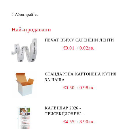
Абонирай се
Най-продавани
ПЕЧАТ ВЪРХУ САТЕНЕНИ ЛЕНТИ
€0.01
0.02лв.
СТАНДАРТНА КАРТОНЕНА КУТИЯ
ЗА ЧАША
€0.50
0.98лв.
КАЛЕНДАР 2026 -
ТРИСЕКЦИОНЕН/
ЕДНОСЕКЦИОНЕН
€4.55
8.90лв.