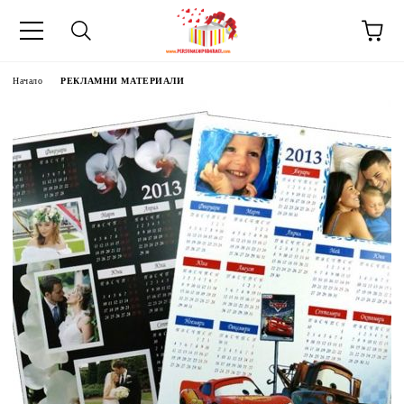
Начало
РЕКЛАМНИ МАТЕРИАЛИ