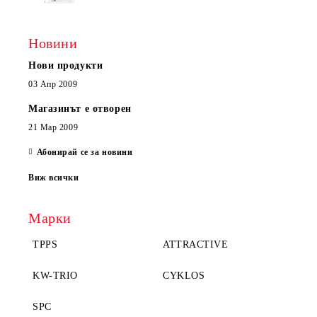
Новини
Нови продукти
03 Апр 2009
Магазинът е отворен
21 Мар 2009
Абонирай се за новини
Виж всички
Марки
TPPS
ATTRACTIVE
KW-TRIO
CYKLOS
SPC