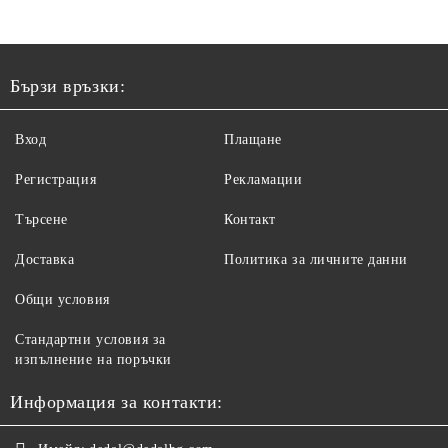
Бързи връзки:
Вход
Плащане
Регистрация
Рекламации
Търсене
Контакт
Доставка
Политика за личните данни
Общи условия
Стандартни условия за
изпълнение на поръчки
Информация за контакти: