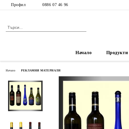
Профил
0886 07 46 96
Начало
Продукти
Начало
РЕКЛАМНИ МАТЕРИАЛИ